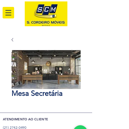
Mesa Secretária
ATENDIMENTO AO CLIENTE
(21) 2742-0490