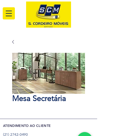
Mesa Secretária
ATENDIMENTO AO CLIENTE
(21) 2742-0490