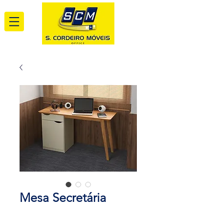
Mesa Secretária