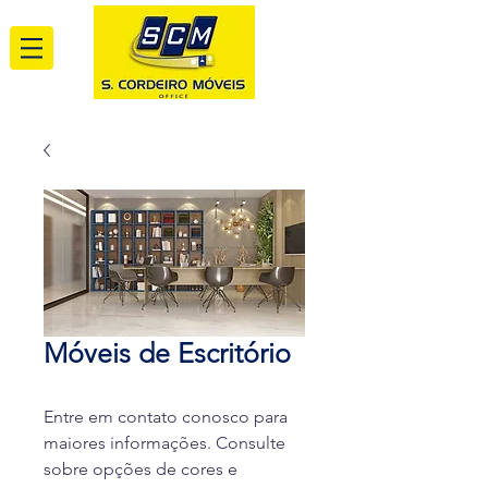
Móveis de Escritório
Entre em contato conosco para
maiores informações. Consulte
sobre opções de cores e