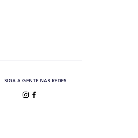
SIGA A GENTE NAS REDES