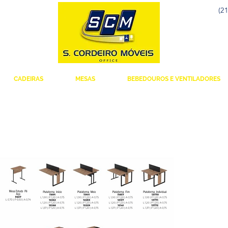
(21
CADEIRAS
MESAS
BEBEDOUROS E VENTILADORES