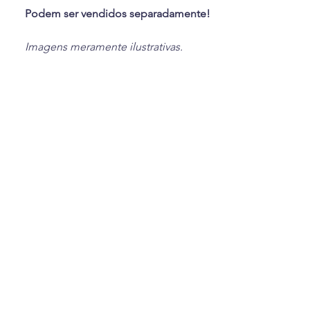
Podem ser vendidos separadamente!
Imagens meramente ilustrativas.