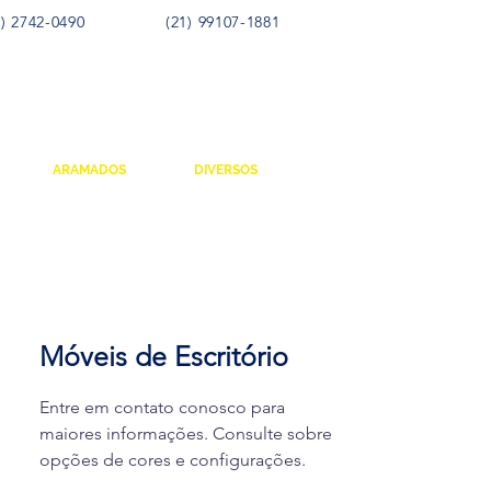
) 2742-0490
(21) 99107-1881
ARAMADOS
DIVERSOS
Móveis de Escritório
Entre em contato conosco para
maiores informações. Consulte sobre
opções de cores e configurações.