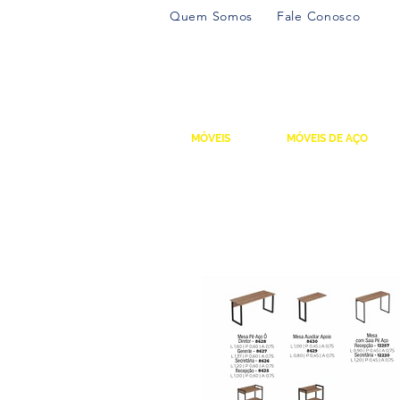
Quem Somos
Fale Conosco
MÓVEIS
MÓVEIS DE AÇO