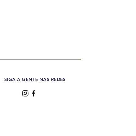
SIGA A GENTE NAS REDES