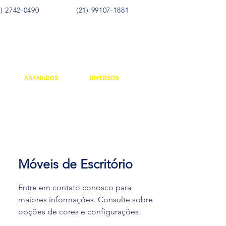
) 2742-0490
(21) 99107-1881
ARAMADOS
DIVERSOS
Móveis de Escritório
Entre em contato conosco para
maiores informações. Consulte sobre
opções de cores e configurações.