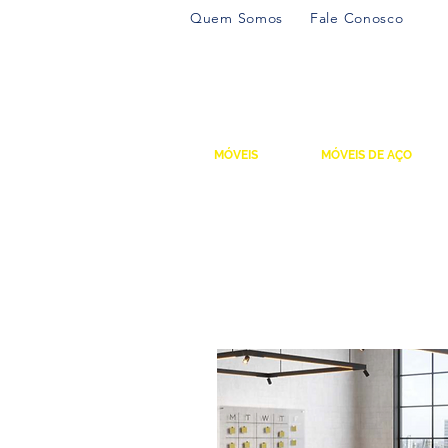
Quem Somos
Fale Conosco
MÓVEIS
MÓVEIS DE AÇO