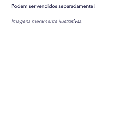
Podem ser vendidos separadamente!
Imagens meramente ilustrativas.