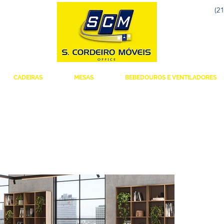
(21
CADEIRAS
MESAS
BEBEDOUROS E VENTILADORES