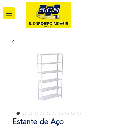
Estante de Aço