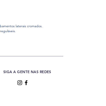
abamentos laterais cromados.
reguláveis.
SIGA A GENTE NAS REDES