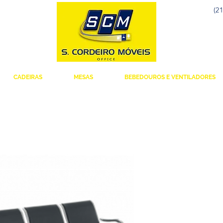
(21
CADEIRAS
MESAS
BEBEDOUROS E VENTILADORES