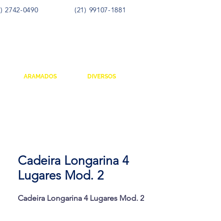
) 2742-0490
(21) 99107-1881
ARAMADOS
DIVERSOS
Cadeira Longarina 4
Lugares Mod. 2
Cadeira Longarina 4 Lugares Mod. 2