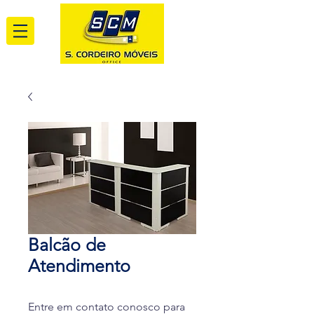
Balcão de
Atendimento
Entre em contato conosco para