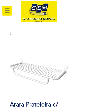
Arara Prateleira c/