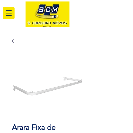
Arara Fixa de