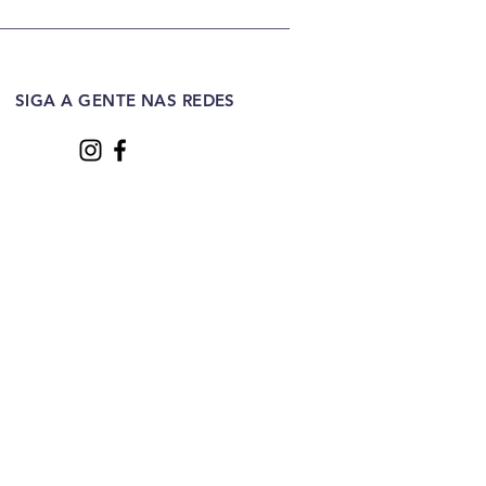
SIGA A GENTE NAS REDES