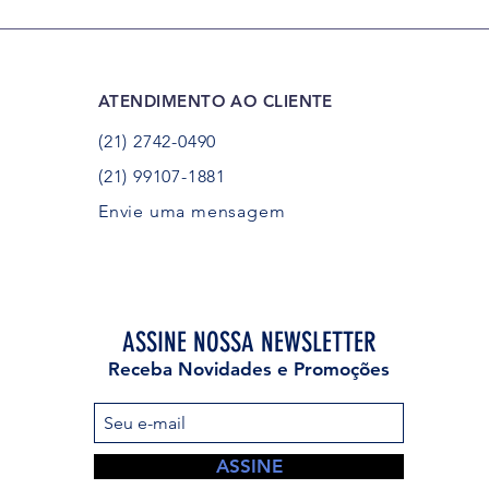
ATENDIMENTO AO CLIENTE
(21) 2742-0490
(21) 99107-1881
Envie uma mensagem
ASSINE NOSSA NEWSLETTER
Receba Novidades e Promoções
ASSINE