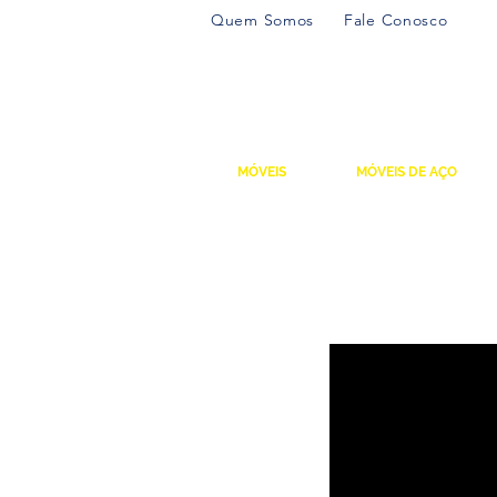
Quem Somos
Fale Conosco
MÓVEIS
MÓVEIS DE AÇO