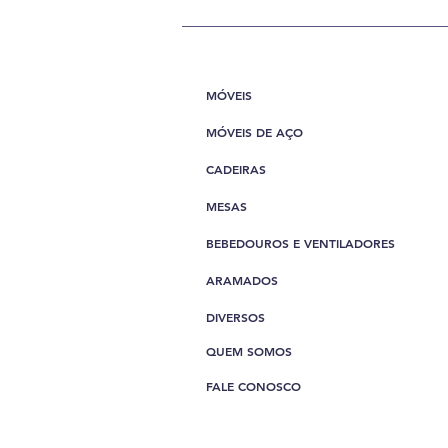
MÓVEIS
MÓVEIS DE AÇO
CADEIRAS
MESAS
BEBEDOUROS E VENTILADORES
ARAMADOS
DIVERSOS
QUEM SOMOS
FALE CONOSCO